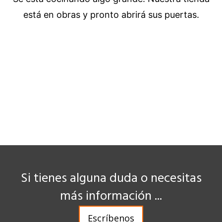
está en obras y pronto abrirá sus puertas.
Si tienes alguna duda o necesitas
más información ...
Escríbenos