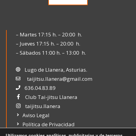
– Martes 17:15 h. – 20:00 h.
– Jueves 17:15 h. – 20:00 h.
– Sábados 11:00 h. – 13:00 h.
Lugo de Llanera, Asturias.
taijitsu.llanera@gmail.com
636.04.83.89
Club Tai-jitsu Llanera
taijitsu.llanera
Aviso Legal
Política de Privacidad
Política de Cookies
Utilizamos cookies analíticas, publicitarias y de terceros