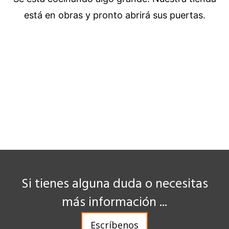
está en obras y pronto abrirá sus puertas.
Si tienes alguna duda o necesitas
más información ...
Escríbenos