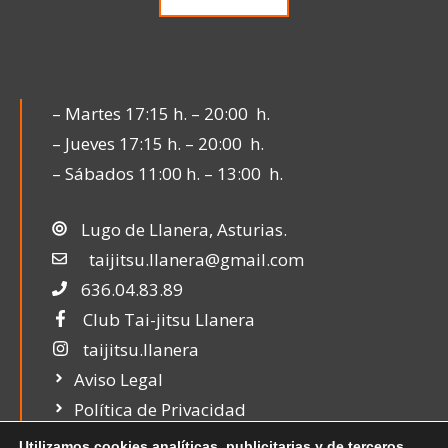
– Martes 17:15 h. – 20:00 h.
– Jueves 17:15 h. – 20:00 h.
– Sábados 11:00 h. – 13:00 h.
Lugo de Llanera, Asturias.
taijitsu.llanera@gmail.com
636.04.83.89
Club Tai-jitsu Llanera
taijitsu.llanera
Aviso Legal
Política de Privacidad
Política de Cookies
Utilizamos cookies analíticas, publicitarias y de terceros