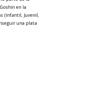
Goshin en la
Infantil, Juvenil,
nseguir una plata