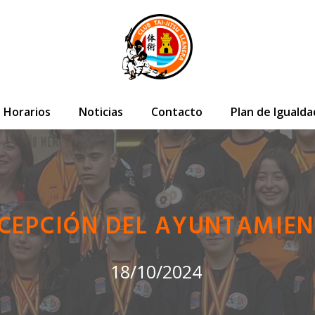
Horarios
Noticias
Contacto
Plan de Igualda
CEPCIÓN DEL AYUNTAMIE
18/10/2024