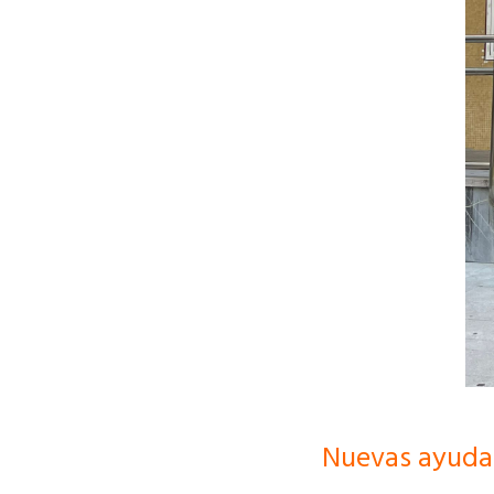
Nuevas ayudas