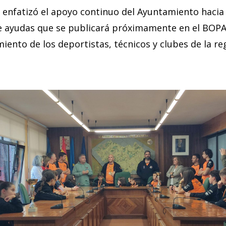
enfatizó el apoyo continuo del Ayuntamiento hacia 
de ayudas que se publicará próximamente en el BOPA
iento de los deportistas, técnicos y clubes de la re