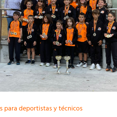
 para deportistas y técnicos