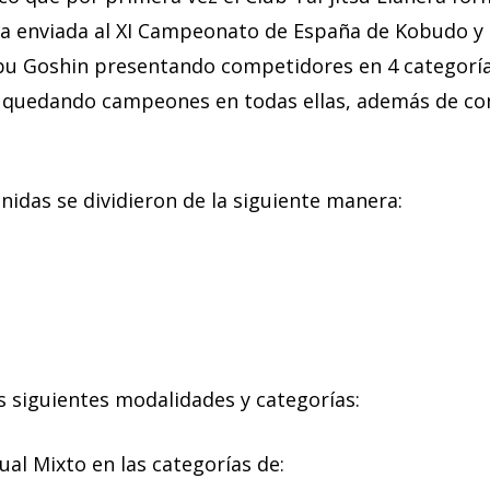
na enviada al XI Campeonato de España de Kobudo y 
 Goshin presentando competidores en 4 categorías (
y quedando campeones en todas ellas, además de co
nidas se dividieron de la siguiente manera:
s siguientes modalidades y categorías:
ual Mixto en las categorías de: